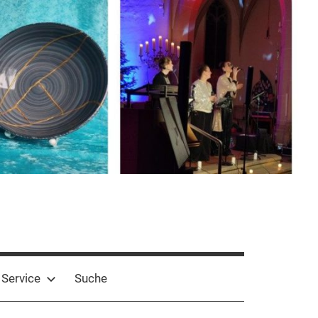
Service
Suche