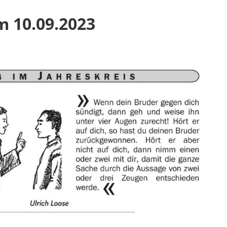
m 10.09.2023