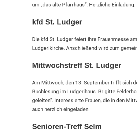
um „das alte Pfarrhaus“. Herzliche Einladung.
kfd St. Ludger
Die kfd St. Ludger feiert ihre Frauenmesse am
Ludgerikirche. Anschließend wird zum gemei
Mittwochstreff St. Ludger
Am Mittwoch, den 13. September trifft sich d
Buchlesung im Ludgerihaus. Brigitte Felderho
geleiten“. Interessierte Frauen, die in den M
auch herzlich eingeladen.
Senioren-Treff Selm