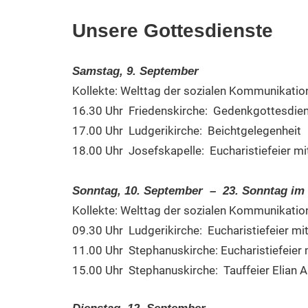
Unsere Gottesdienste
Samstag, 9. September
Kollekte: Welttag der sozialen Kommunikatio
16.30 Uhr Friedenskirche: Gedenkgottesdiens
17.00 Uhr Ludgerikirche: Beichtgelegenheit
18.00 Uhr Josefskapelle: Eucharistiefeier 
Sonntag, 10. September – 23. Sonntag im 
Kollekte: Welttag der sozialen Kommunikatio
09.30 Uhr Ludgerikirche: Eucharistiefeier 
11.00 Uhr Stephanuskirche: Eucharistiefeie
15.00 Uhr Stephanuskirche: Tauffeier Elian Al