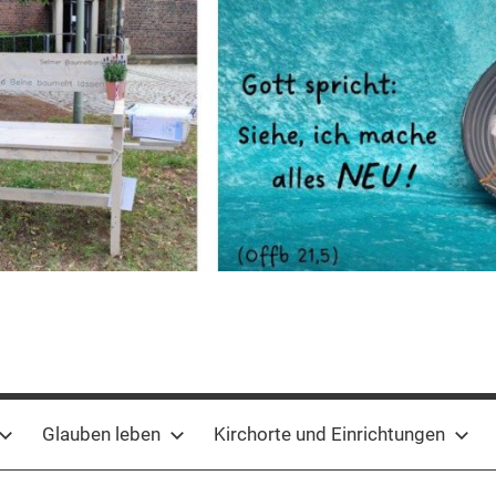
Glauben leben
Kirchorte und Einrichtungen