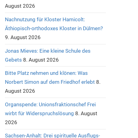
August 2026
Nachnutzung für Kloster Hamicolt:
Äthiopisch-orthodoxes Kloster in Dülmen?
9. August 2026
Jonas Mieves: Eine kleine Schule des
Gebets
8. August 2026
Bitte Platz nehmen und klönen: Was
Norbert Simon auf dem Friedhof erlebt
8.
August 2026
Organspende: Unionsfraktionschef Frei
wirbt für Widerspruchslösung
8. August
2026
Sachsen-Anhalt: Drei spirituelle Ausflugs-