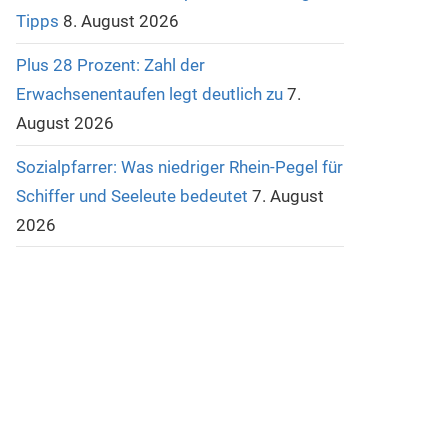
Tipps
8. August 2026
Plus 28 Prozent: Zahl der
Erwachsenentaufen legt deutlich zu
7.
August 2026
Sozialpfarrer: Was niedriger Rhein-Pegel für
Schiffer und Seeleute bedeutet
7. August
2026