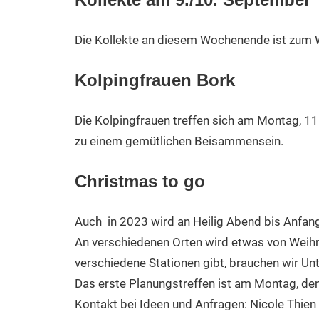
Die Kollekte an diesem Wochenende ist zum 
Kolpingfrauen Bork
Die Kolpingfrauen treffen sich am Montag, 1
zu einem gemütlichen Beisammensein.
Christmas to go
Auch in 2023 wird an Heilig Abend bis Anfang
An verschiedenen Orten wird etwas von Weihna
verschiedene Stationen gibt, brauchen wir Un
Das erste Planungstreffen ist am Montag, de
Kontakt bei Ideen und Anfragen: Nicole Thien 