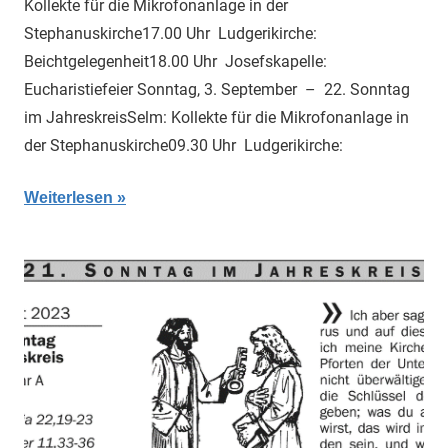
Kollekte für die Mikrofonanlage in der
Stephanuskirche17.00 Uhr Ludgerikirche:
Beichtgelegenheit18.00 Uhr Josefskapelle:
Eucharistiefeier Sonntag, 3. September – 22. Sonntag
im JahreskreisSelm: Kollekte für die Mikrofonanlage in
der Stephanuskirche09.30 Uhr Ludgerikirche:
Weiterlesen