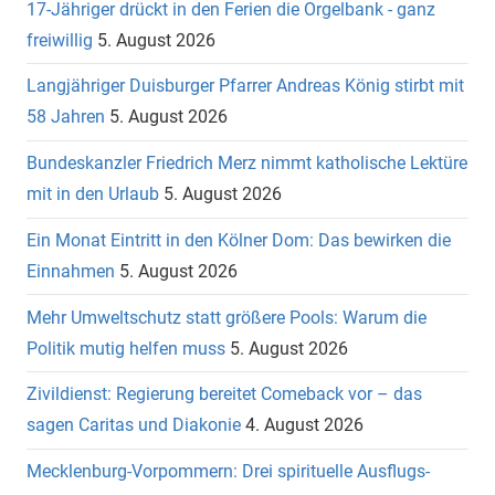
17-Jähriger drückt in den Ferien die Orgelbank - ganz
freiwillig
5. August 2026
Langjähriger Duisburger Pfarrer Andreas König stirbt mit
58 Jahren
5. August 2026
Bundeskanzler Friedrich Merz nimmt katholische Lektüre
mit in den Urlaub
5. August 2026
Ein Monat Eintritt in den Kölner Dom: Das bewirken die
Einnahmen
5. August 2026
Mehr Umweltschutz statt größere Pools: Warum die
Politik mutig helfen muss
5. August 2026
Zivildienst: Regierung bereitet Comeback vor – das
sagen Caritas und Diakonie
4. August 2026
Mecklenburg-Vorpommern: Drei spirituelle Ausflugs-