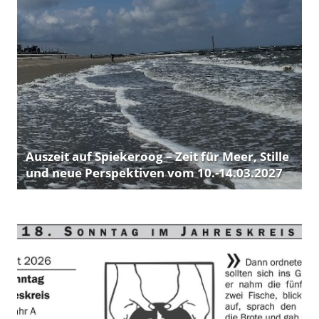
Auszeit auf Spiekeroog – Zeit für Meer, Stille
und neue Perspektiven vom 10.-14.03.2027