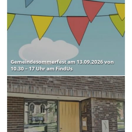
Gemeindesommerfest am 13.09.2026 von
10.30 – 17 Uhr am FindUs