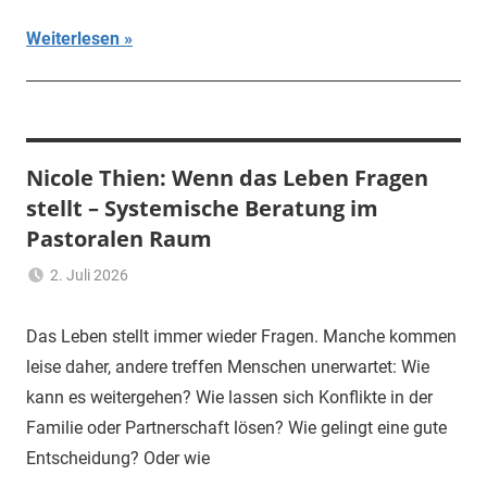
Weiterlesen
Nicole Thien: Wenn das Leben Fragen
stellt – Systemische Beratung im
Pastoralen Raum
2. Juli 2026
Ulrich
Aktuelles
,
Temme
Allgemein
Das Leben stellt immer wieder Fragen. Manche kommen
leise daher, andere treffen Menschen unerwartet: Wie
kann es weitergehen? Wie lassen sich Konflikte in der
Familie oder Partnerschaft lösen? Wie gelingt eine gute
Entscheidung? Oder wie