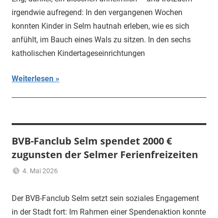
irgendwie aufregend: In den vergangenen Wochen
konnten Kinder in Selm hautnah erleben, wie es sich
anfühlt, im Bauch eines Wals zu sitzen. In den sechs
katholischen Kindertageseinrichtungen
Weiterlesen
BVB-Fanclub Selm spendet 2000 €
zugunsten der Selmer Ferienfreizeiten
4. Mai 2026
Ulrich
Aktuelles
Temme
Der BVB-Fanclub Selm setzt sein soziales Engagement
in der Stadt fort: Im Rahmen einer Spendenaktion konnte