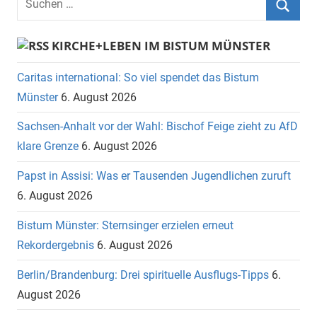
nach:
Suche
KIRCHE+LEBEN IM BISTUM MÜNSTER
Caritas international: So viel spendet das Bistum
Münster
6. August 2026
Sachsen-Anhalt vor der Wahl: Bischof Feige zieht zu AfD
klare Grenze
6. August 2026
Papst in Assisi: Was er Tausenden Jugendlichen zuruft
6. August 2026
Bistum Münster: Sternsinger erzielen erneut
Rekordergebnis
6. August 2026
Berlin/Brandenburg: Drei spirituelle Ausflugs-Tipps
6.
August 2026