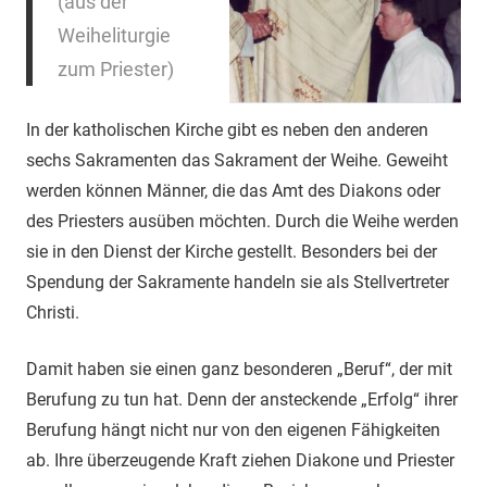
(aus der
Weiheliturgie
zum Priester)
In der katholischen Kirche gibt es neben den anderen
sechs Sakramenten das Sakrament der Weihe. Geweiht
werden können Männer, die das Amt des Diakons oder
des Priesters ausüben möchten. Durch die Weihe werden
sie in den Dienst der Kirche gestellt. Besonders bei der
Spendung der Sakramente handeln sie als Stellvertreter
Christi.
Damit haben sie einen ganz besonderen „Beruf“, der mit
Berufung zu tun hat. Denn der ansteckende „Erfolg“ ihrer
Berufung hängt nicht nur von den eigenen Fähigkeiten
ab. Ihre überzeugende Kraft ziehen Diakone und Priester