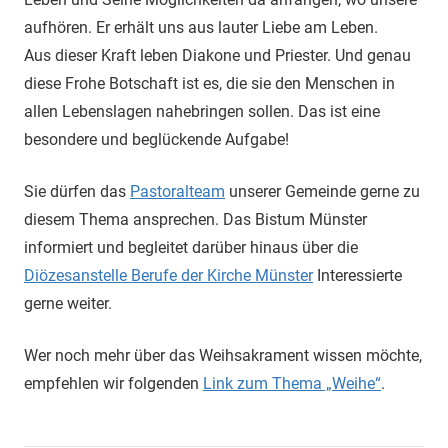
aufhören. Er erhält uns aus lauter Liebe am Leben.
Aus dieser Kraft leben Diakone und Priester. Und genau
diese Frohe Botschaft ist es, die sie den Menschen in
allen Lebenslagen nahebringen sollen. Das ist eine
besondere und beglückende Aufgabe!
Sie dürfen das
Pastoralteam
unserer Gemeinde gerne zu
diesem Thema ansprechen. Das Bistum Münster
informiert und begleitet darüber hinaus über die
Diözesanstelle Berufe der Kirche Münster
Interessierte
gerne weiter.
Wer noch mehr über das Weihsakrament wissen möchte,
empfehlen wir folgenden
Link zum Thema „Weihe“
.