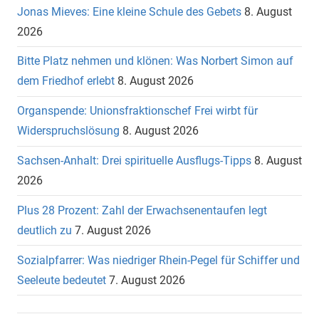
Jonas Mieves: Eine kleine Schule des Gebets
8. August
2026
Bitte Platz nehmen und klönen: Was Norbert Simon auf
dem Friedhof erlebt
8. August 2026
Organspende: Unionsfraktionschef Frei wirbt für
Widerspruchslösung
8. August 2026
Sachsen-Anhalt: Drei spirituelle Ausflugs-Tipps
8. August
2026
Plus 28 Prozent: Zahl der Erwachsenentaufen legt
deutlich zu
7. August 2026
Sozialpfarrer: Was niedriger Rhein-Pegel für Schiffer und
Seeleute bedeutet
7. August 2026