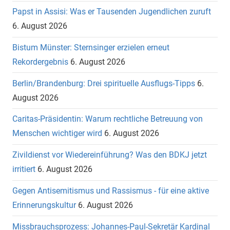
Papst in Assisi: Was er Tausenden Jugendlichen zuruft
6. August 2026
Bistum Münster: Sternsinger erzielen erneut
Rekordergebnis
6. August 2026
Berlin/Brandenburg: Drei spirituelle Ausflugs-Tipps
6.
August 2026
Caritas-Präsidentin: Warum rechtliche Betreuung von
Menschen wichtiger wird
6. August 2026
Zivildienst vor Wiedereinführung? Was den BDKJ jetzt
irritiert
6. August 2026
Gegen Antisemitismus und Rassismus - für eine aktive
Erinnerungskultur
6. August 2026
Missbrauchsprozess: Johannes-Paul-Sekretär Kardinal