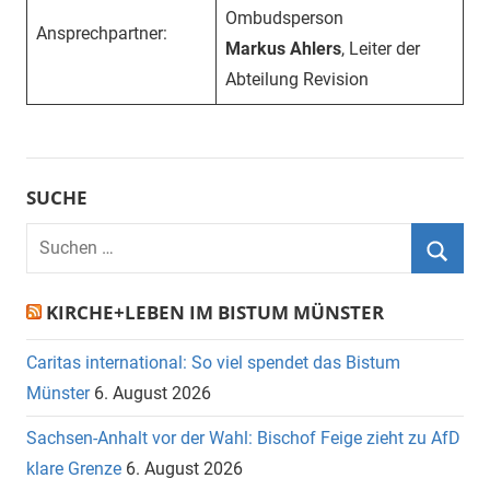
Ombudsperson
Ansprechpartner:
Markus Ahlers
, Leiter der
Abteilung Revision
SUCHE
Suchen
nach:
Suche
KIRCHE+LEBEN IM BISTUM MÜNSTER
Caritas international: So viel spendet das Bistum
Münster
6. August 2026
Sachsen-Anhalt vor der Wahl: Bischof Feige zieht zu AfD
klare Grenze
6. August 2026