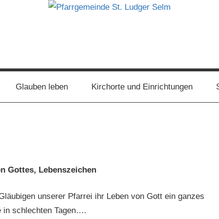
Glauben leben
Kirchorte und Einrichtungen
en Gottes, Lebenszeichen
läubigen unserer Pfarrei ihr Leben von Gott ein ganzes
e in schlechten Tagen….