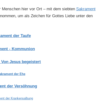
 Menschen hier vor Ort – mit dem siebten
Sakrament
ommen, um als Zeichen für Gottes Liebe unter den