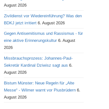
August 2026
Zivildienst vor Wiedereinführung? Was den
BDKJ jetzt irritiert
6. August 2026
Gegen Antisemitismus und Rassismus - für
eine aktive Erinnerungskultur
6. August
2026
Missbrauchsprozess: Johannes-Paul-
Sekretär Kardinal Dziwisz sagt aus
6.
August 2026
Bistum Münster: Neue Regeln für „Alte
Messe“ - Wilmer warnt vor Piusbrüdern
6.
August 2026