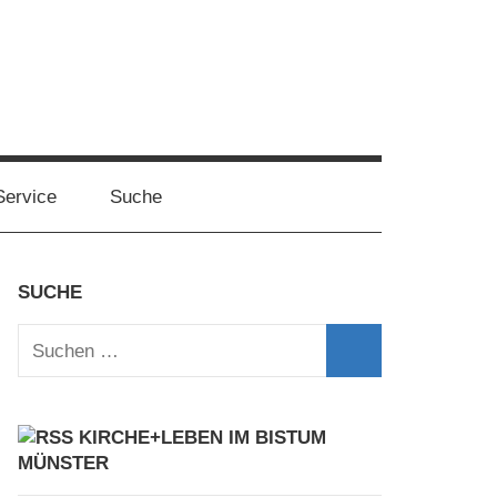
Service
Suche
SUCHE
Suchen
nach:
Suchen
KIRCHE+LEBEN IM BISTUM
MÜNSTER