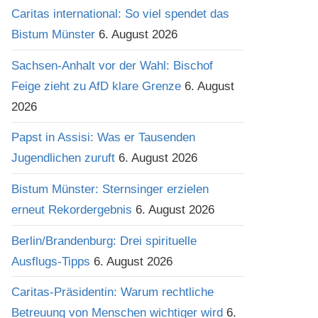
Caritas international: So viel spendet das
Bistum Münster
6. August 2026
Sachsen-Anhalt vor der Wahl: Bischof
Feige zieht zu AfD klare Grenze
6. August
2026
Papst in Assisi: Was er Tausenden
Jugendlichen zuruft
6. August 2026
Bistum Münster: Sternsinger erzielen
erneut Rekordergebnis
6. August 2026
Berlin/Brandenburg: Drei spirituelle
Ausflugs-Tipps
6. August 2026
Caritas-Präsidentin: Warum rechtliche
Betreuung von Menschen wichtiger wird
6.