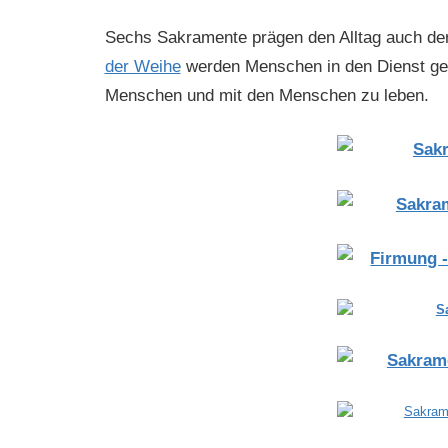
Sechs Sakramente prägen den Alltag auch der
der Weihe
werden Menschen in den Dienst gen
Menschen und mit den Menschen zu leben.