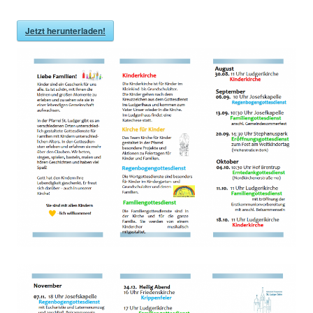
Jetzt herunterladen!