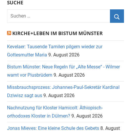
SUCHE
Suchen
nach:
Suche
KIRCHE+LEBEN IM BISTUM MÜNSTER
Kevelaer: Tausende Tamilen pilgern wieder zur
Gottesmutter Maria
9. August 2026
Bistum Münster: Neue Regeln für „Alte Messe“ - Wilmer
warnt vor Piusbrüdern
9. August 2026
Missbrauchsprozess: Johannes-Paul-Sekretär Kardinal
Dziwisz sagt aus
9. August 2026
Nachnutzung für Kloster Hamicolt: Äthiopisch-
orthodoxes Kloster in Dülmen?
9. August 2026
Jonas Mieves: Eine kleine Schule des Gebets
8. August