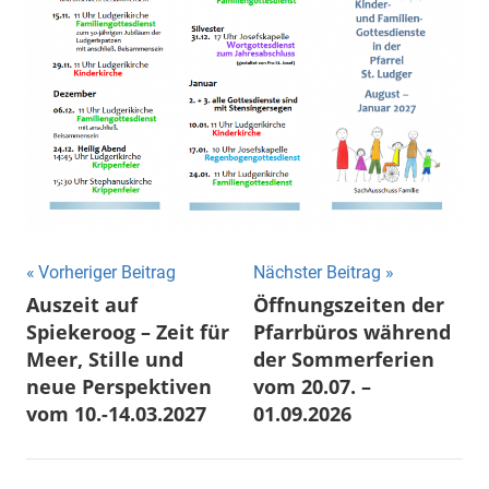
Beitragsnavigation
Vorheriger Beitrag
Nächster Beitrag
Auszeit auf
Öffnungszeiten der
Spiekeroog – Zeit für
Pfarrbüros während
Meer, Stille und
der Sommerferien
neue Perspektiven
vom 20.07. –
vom 10.-14.03.2027
01.09.2026