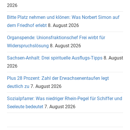
2026
Bitte Platz nehmen und klönen: Was Norbert Simon auf
dem Friedhof erlebt
8. August 2026
Organspende: Unionsfraktionschef Frei wirbt für
Widerspruchslösung
8. August 2026
Sachsen-Anhalt: Drei spirituelle Ausflugs-Tipps
8. August
2026
Plus 28 Prozent: Zahl der Erwachsenentaufen legt
deutlich zu
7. August 2026
Sozialpfarrer: Was niedriger Rhein-Pegel für Schiffer und
Seeleute bedeutet
7. August 2026