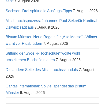
setzt
7. August 2026
Sachsen: Drei spirituelle Ausflugs-Tipps
7. August 2026
Missbrauchsprozess: Johannes-Paul-Sekretär Kardinal
Dziwisz sagt aus
7. August 2026
Bistum Münster: Neue Regeln für „Alte Messe“ - Wilmer
warnt vor Piusbrüdern
7. August 2026
Stiftung der „Woelki-Hochschule“ wollte wohl
umstrittenen Bischof einladen
7. August 2026
Die andere Seite des Missbrauchsskandals
7. August
2026
Caritas international: So viel spendet das Bistum
Münster
6. August 2026