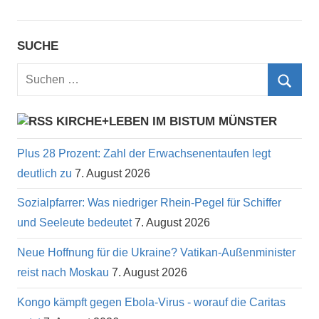
SUCHE
Suchen
nach:
Such
KIRCHE+LEBEN IM BISTUM MÜNSTER
Plus 28 Prozent: Zahl der Erwachsenentaufen legt
deutlich zu
7. August 2026
Sozialpfarrer: Was niedriger Rhein-Pegel für Schiffer
und Seeleute bedeutet
7. August 2026
Neue Hoffnung für die Ukraine? Vatikan-Außenminister
reist nach Moskau
7. August 2026
Kongo kämpft gegen Ebola-Virus - worauf die Caritas