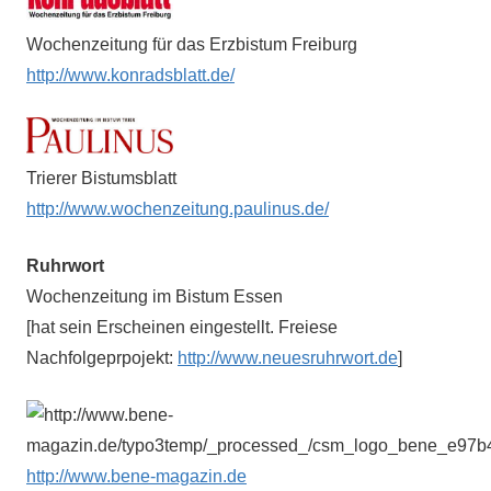
Wochenzeitung für das Erzbistum Freiburg
http://www.konradsblatt.de/
Trierer Bistumsblatt
http://www.wochenzeitung.paulinus.de/
Ruhrwort
Wochenzeitung im Bistum Essen
[hat sein Erscheinen eingestellt. Freiese
Nachfolgeprpojekt:
http://www.neuesruhrwort.de
]
http://www.bene-magazin.de