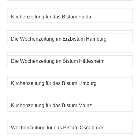
Kirchenzeitung für das Bistum Fulda
Die Wochenzeitung im Erzbistum Hamburg
Die Wochenzeitung im Bistum Hildesheim
Kirchenzeitung für das Bistum Limburg
Kirchenzeitung für das Bistum Mainz
Wochenzeitung für das Bistum Osnabrück