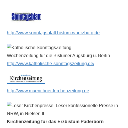
http://www.sonntagsblatt.bistum-wuerzburg.de
Wochenzeitung für die Bistümer Augsburg u. Berlin
http://www.katholische-sonntagszeitung.de/
http://www.muenchner-kirchenzeitung.de
Kirchenzeitung für das Erzbistum Paderborn