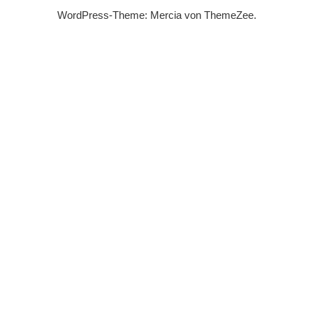
WordPress-Theme: Mercia von ThemeZee.