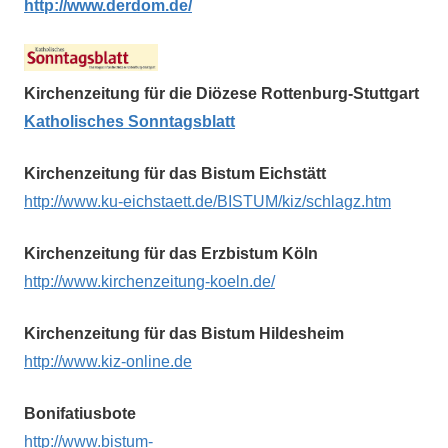
http://www.derdom.de/
Kirchenzeitung für die Diözese Rottenburg-Stuttgart
Katholisches Sonntagsblatt
Kirchenzeitung für das Bistum Eichstätt
http://www.ku-eichstaett.de/BISTUM/kiz/schlagz.htm
Kirchenzeitung für das Erzbistum Köln
http://www.kirchenzeitung-koeln.de/
Kirchenzeitung für das Bistum Hildesheim
http://www.kiz-online.de
Bonifatiusbote
http://www.bistum-