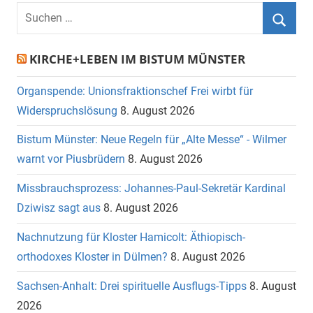
Suchen
nach:
Suche
KIRCHE+LEBEN IM BISTUM MÜNSTER
Organspende: Unionsfraktionschef Frei wirbt für
Widerspruchslösung
8. August 2026
Bistum Münster: Neue Regeln für „Alte Messe“ - Wilmer
warnt vor Piusbrüdern
8. August 2026
Missbrauchsprozess: Johannes-Paul-Sekretär Kardinal
Dziwisz sagt aus
8. August 2026
Nachnutzung für Kloster Hamicolt: Äthiopisch-
orthodoxes Kloster in Dülmen?
8. August 2026
Sachsen-Anhalt: Drei spirituelle Ausflugs-Tipps
8. August
2026