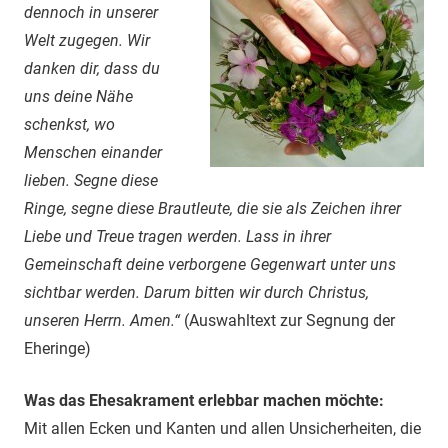
dennoch in unserer
Welt zugegen. Wir
danken dir, dass du
uns deine Nähe
schenkst, wo
Menschen einander
lieben. Segne diese
Ringe, segne diese Brautleute, die sie als Zeichen ihrer
Liebe und Treue tragen werden. Lass in ihrer
Gemeinschaft deine verborgene Gegenwart unter uns
sichtbar werden. Darum bitten wir durch Christus,
unseren Herrn. Amen.“
(Auswahltext zur Segnung der
Eheringe)
Was das Ehesakrament erlebbar machen möchte:
Mit allen Ecken und Kanten und allen Unsicherheiten, die