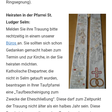
Ringsegnung).
Heiraten in der Pfarrei St.
Ludger Selm:
Melden Sie ihre Trauung bitte
rechtzeitig in einem unserer
Büros
an. Sie sollten sich schon
Gedanken gemacht haben zum
Termin und zur Kirche, in der Sie
heiraten möchten.
Katholische Ehepartner, die
nicht in Selm getauft wurden,
beantragen in Ihrer Taufpfarrei
eine „Taufbescheinigung zum
Zwecke der Eheschließung“. Diese darf zum Zeitpunkt
der Trauung nicht älter als ein halbes Jahr sein. Diese