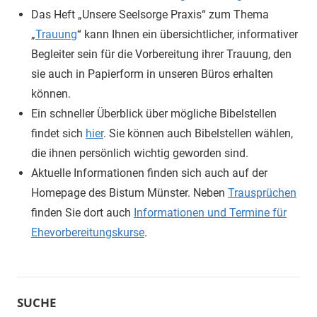
Das Heft „Unsere Seelsorge Praxis“ zum Thema
„
Trauung
“ kann Ihnen ein übersichtlicher, informativer
Begleiter sein für die Vorbereitung ihrer Trauung, den
sie auch in Papierform in unseren Büros erhalten
können.
Ein schneller Überblick über mögliche Bibelstellen
findet sich
hier
. Sie können auch Bibelstellen wählen,
die ihnen persönlich wichtig geworden sind.
Aktuelle Informationen finden sich auch auf der
Homepage des Bistum Münster. Neben
Trausprüchen
finden Sie dort auch
Informationen und Termine für
Ehevorbereitungskurse
.
SUCHE