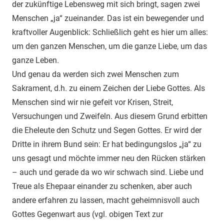
der zukünftige Lebensweg mit sich bringt, sagen zwei
Menschen „ja“ zueinander. Das ist ein bewegender und
kraftvoller Augenblick: Schließlich geht es hier um alles:
um den ganzen Menschen, um die ganze Liebe, um das
ganze Leben.
Und genau da werden sich zwei Menschen zum
Sakrament, d.h. zu einem Zeichen der Liebe Gottes. Als
Menschen sind wir nie gefeit vor Krisen, Streit,
Versuchungen und Zweifeln. Aus diesem Grund erbitten
die Eheleute den Schutz und Segen Gottes. Er wird der
Dritte in ihrem Bund sein: Er hat bedingungslos „ja“ zu
uns gesagt und möchte immer neu den Rücken stärken
– auch und gerade da wo wir schwach sind. Liebe und
Treue als Ehepaar einander zu schenken, aber auch
andere erfahren zu lassen, macht geheimnisvoll auch
Gottes Gegenwart aus (vgl. obigen Text zur