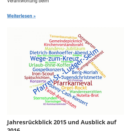
Verantwortung beim
Weiterlesen
Jahresrückblick 2015 und Ausblick auf
2016