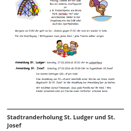
Stadtranderholung St. Ludger und St.
Josef