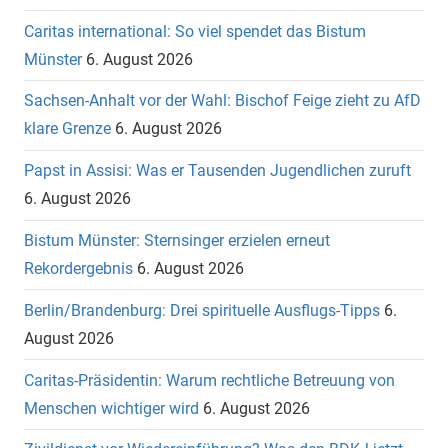
Caritas international: So viel spendet das Bistum
Münster
6. August 2026
Sachsen-Anhalt vor der Wahl: Bischof Feige zieht zu AfD
klare Grenze
6. August 2026
Papst in Assisi: Was er Tausenden Jugendlichen zuruft
6. August 2026
Bistum Münster: Sternsinger erzielen erneut
Rekordergebnis
6. August 2026
Berlin/Brandenburg: Drei spirituelle Ausflugs-Tipps
6.
August 2026
Caritas-Präsidentin: Warum rechtliche Betreuung von
Menschen wichtiger wird
6. August 2026