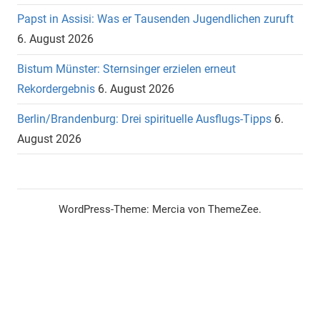
Papst in Assisi: Was er Tausenden Jugendlichen zuruft
6. August 2026
Bistum Münster: Sternsinger erzielen erneut
Rekordergebnis
6. August 2026
Berlin/Brandenburg: Drei spirituelle Ausflugs-Tipps
6.
August 2026
WordPress-Theme: Mercia von ThemeZee.