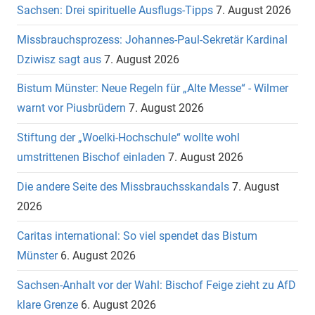
Sachsen: Drei spirituelle Ausflugs-Tipps
7. August 2026
Missbrauchsprozess: Johannes-Paul-Sekretär Kardinal
Dziwisz sagt aus
7. August 2026
Bistum Münster: Neue Regeln für „Alte Messe“ - Wilmer
warnt vor Piusbrüdern
7. August 2026
Stiftung der „Woelki-Hochschule“ wollte wohl
umstrittenen Bischof einladen
7. August 2026
Die andere Seite des Missbrauchsskandals
7. August
2026
Caritas international: So viel spendet das Bistum
Münster
6. August 2026
Sachsen-Anhalt vor der Wahl: Bischof Feige zieht zu AfD
klare Grenze
6. August 2026