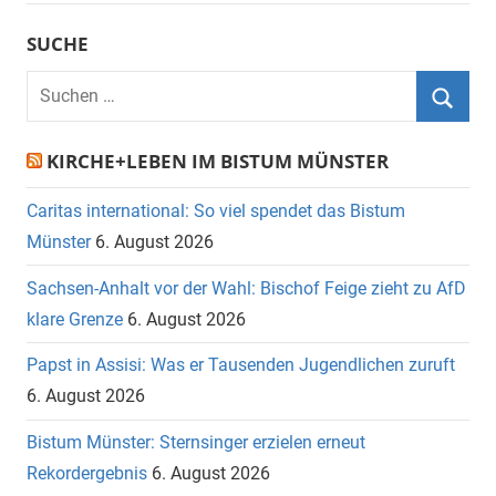
SUCHE
Suchen
nach:
Suche
KIRCHE+LEBEN IM BISTUM MÜNSTER
Caritas international: So viel spendet das Bistum
Münster
6. August 2026
Sachsen-Anhalt vor der Wahl: Bischof Feige zieht zu AfD
klare Grenze
6. August 2026
Papst in Assisi: Was er Tausenden Jugendlichen zuruft
6. August 2026
Bistum Münster: Sternsinger erzielen erneut
Rekordergebnis
6. August 2026