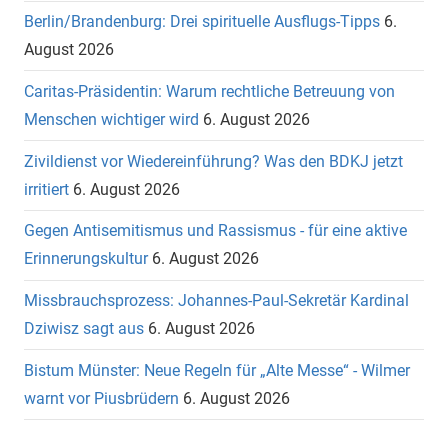
Berlin/Brandenburg: Drei spirituelle Ausflugs-Tipps
6.
August 2026
Caritas-Präsidentin: Warum rechtliche Betreuung von
Menschen wichtiger wird
6. August 2026
Zivildienst vor Wiedereinführung? Was den BDKJ jetzt
irritiert
6. August 2026
Gegen Antisemitismus und Rassismus - für eine aktive
Erinnerungskultur
6. August 2026
Missbrauchsprozess: Johannes-Paul-Sekretär Kardinal
Dziwisz sagt aus
6. August 2026
Bistum Münster: Neue Regeln für „Alte Messe“ - Wilmer
warnt vor Piusbrüdern
6. August 2026