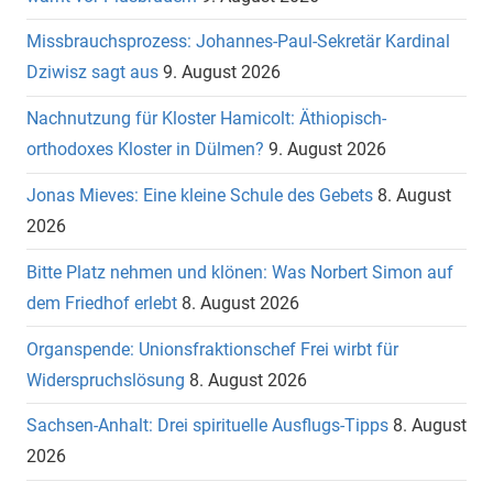
Missbrauchsprozess: Johannes-Paul-Sekretär Kardinal
Dziwisz sagt aus
9. August 2026
Nachnutzung für Kloster Hamicolt: Äthiopisch-
orthodoxes Kloster in Dülmen?
9. August 2026
Jonas Mieves: Eine kleine Schule des Gebets
8. August
2026
Bitte Platz nehmen und klönen: Was Norbert Simon auf
dem Friedhof erlebt
8. August 2026
Organspende: Unionsfraktionschef Frei wirbt für
Widerspruchslösung
8. August 2026
Sachsen-Anhalt: Drei spirituelle Ausflugs-Tipps
8. August
2026