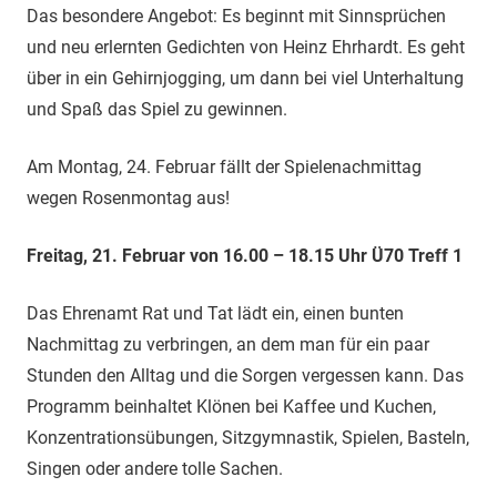
Das besondere Angebot: Es beginnt mit Sinnsprüchen
und neu erlernten Gedichten von Heinz Ehrhardt. Es geht
über in ein Gehirnjogging, um dann bei viel Unterhaltung
und Spaß das Spiel zu gewinnen.
Am Montag, 24. Februar fällt der Spielenachmittag
wegen Rosenmontag aus!
Freitag, 21. Februar von 16.00 – 18.15 Uhr Ü70 Treff 1
Das Ehrenamt Rat und Tat lädt ein, einen bunten
Nachmittag zu verbringen, an dem man für ein paar
Stunden den Alltag und die Sorgen vergessen kann. Das
Programm beinhaltet Klönen bei Kaffee und Kuchen,
Konzentrationsübungen, Sitzgymnastik, Spielen, Basteln,
Singen oder andere tolle Sachen.