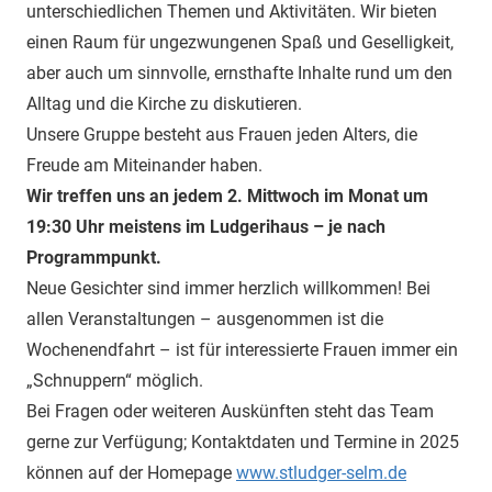
unterschiedlichen Themen und Aktivitäten. Wir bieten
einen Raum für ungezwungenen Spaß und Geselligkeit,
aber auch um sinnvolle, ernsthafte Inhalte rund um den
Alltag und die Kirche zu diskutieren.
Unsere Gruppe besteht aus Frauen jeden Alters, die
Freude am Miteinander haben.
Wir treffen uns an jedem 2. Mittwoch im Monat um
19:30 Uhr meistens im Ludgerihaus – je nach
Programmpunkt.
Neue Gesichter sind immer herzlich willkommen! Bei
allen Veranstaltungen – ausgenommen ist die
Wochenendfahrt – ist für interessierte Frauen immer ein
„Schnuppern“ möglich.
Bei Fragen oder weiteren Auskünften steht das Team
gerne zur Verfügung; Kontaktdaten und Termine in 2025
können auf der Homepage
www.stludger-selm.de