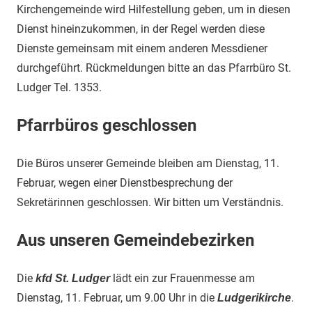
Kirchengemeinde wird Hilfestellung geben, um in diesen
Dienst hineinzukommen, in der Regel werden diese
Dienste gemeinsam mit einem anderen Messdiener
durchgeführt. Rückmeldungen bitte an das Pfarrbüro St.
Ludger Tel. 1353.
P
farrbüros geschlossen
Die Büros unserer Gemeinde bleiben am Dienstag, 11.
Februar, wegen einer Dienstbesprechung der
Sekretärinnen geschlossen. Wir bitten um Verständnis.
Aus unseren Gemeindebezirken
Die
lädt ein zur Frauenmesse am
kfd St. Ludger
Dienstag, 11. Februar, um 9.00 Uhr in die
.
Ludgerikirche