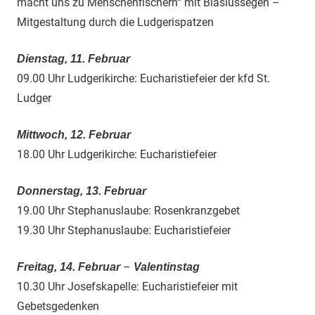
macht uns zu Menschenfischern“ mit Blasiussegen –
Mitgestaltung durch die Ludgerispatzen
Dienstag, 11. Februar
09.00 Uhr Ludgerikirche: Eucharistiefeier der kfd St.
Ludger
Mittwoch, 12. Februar
18.00 Uhr Ludgerikirche: Eucharistiefeier
Donnerstag, 13. Februar
19.00 Uhr Stephanuslaube: Rosenkranzgebet
19.30 Uhr Stephanuslaube: Eucharistiefeier
–
Freitag, 14. Februar
Valentinstag
10.30 Uhr Josefskapelle: Eucharistiefeier mit
Gebetsgedenken