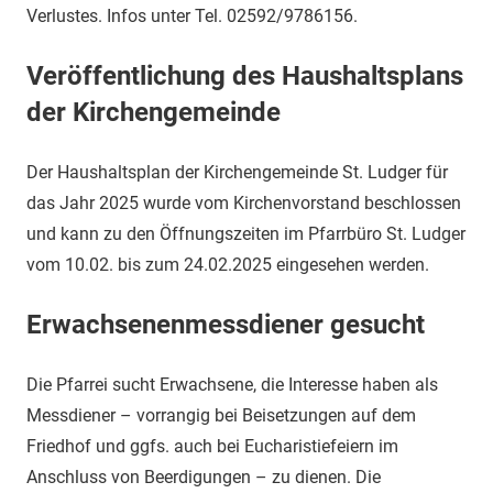
Verlustes. Infos unter Tel. 02592/9786156.
Veröffentlichung des Haushaltsplans
der Kirchengemeinde
Der Haushaltsplan der Kirchengemeinde St. Ludger für
das Jahr 2025 wurde vom Kirchenvorstand beschlossen
und kann zu den Öffnungszeiten im Pfarrbüro St. Ludger
vom 10.02. bis zum 24.02.2025 eingesehen werden.
Erwachsenenmessdiener gesucht
Die Pfarrei sucht Erwachsene, die Interesse haben als
Messdiener – vorrangig bei Beisetzungen auf dem
Friedhof und ggfs. auch bei Eucharistiefeiern im
Anschluss von Beerdigungen – zu dienen. Die