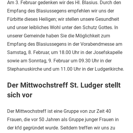
Am 3. Februar gedenken wir des Hl. Blasius. Durch den
Empfang des Blasiussegens empfehlen wir uns der
Fürbitte dieses Heiligen; wir stellen unsere Gesundheit
und unser leibliches Wohl unter den Schutz Gottes. In
unserer Gemeinde haben Sie die Möglichkeit zum
Empfang des Blasiussegens in der Vorabendmesse am
Samstag, 8. Februar, um 18.00 Uhr in der Josefskapelle
sowie am Sonntag, 9. Februar um 09.30 Uhr in der
Stephanuskirche und um 11.00 Uhr in der Ludgerikirche.
Der Mittwochstreff St. Ludger stellt
sich vor
Der Mittwochstreff ist eine Gruppe von zur Zeit 40
Frauen, die vor 50 Jahren als Gruppe junger Frauen in
der kfd gegründet wurde. Seitdem treffen wir uns zu