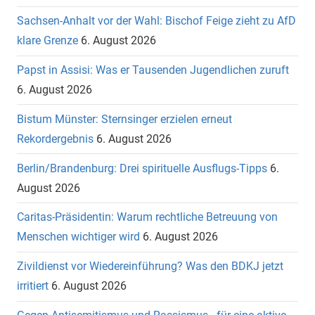
Sachsen-Anhalt vor der Wahl: Bischof Feige zieht zu AfD
klare Grenze
6. August 2026
Papst in Assisi: Was er Tausenden Jugendlichen zuruft
6. August 2026
Bistum Münster: Sternsinger erzielen erneut
Rekordergebnis
6. August 2026
Berlin/Brandenburg: Drei spirituelle Ausflugs-Tipps
6.
August 2026
Caritas-Präsidentin: Warum rechtliche Betreuung von
Menschen wichtiger wird
6. August 2026
Zivildienst vor Wiedereinführung? Was den BDKJ jetzt
irritiert
6. August 2026