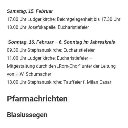
Samstag, 15. Februar
17.00 Uhr Ludgerikirche: Beichtgelegenheit bis 17.30 Uhr
18.00 Uhr Josefskapelle: Eucharistiefeier
–
Sonntag, 16. Februar
6. Sonntag im Jahreskreis
09.30 Uhr Stephanuskirche: Eucharistiefeier
11.00 Uhr Ludgerikirche: Eucharistiefeier –
Mitgestaltung durch den „Rom-Chor“ unter der Leitung
von H.W. Schumacher
13.00 Uhr Stephanuskirche: Tauffeier f. Milan Casar
Pfarrnachrichten
Blasiussegen