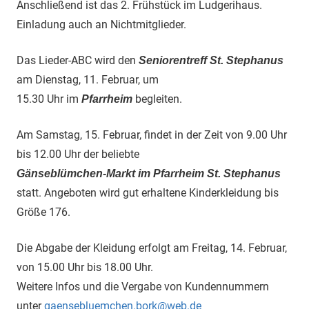
Anschließend ist das 2. Frühstück im Ludgerihaus.
Einladung auch an Nichtmitglieder.
Das Lieder-ABC wird den
Seniorentreff St. Stephanus
am Dienstag, 11. Februar, um
15.30 Uhr im
begleiten.
Pfarrheim
Am Samstag, 15. Februar, findet in der Zeit von 9.00 Uhr
bis 12.00 Uhr der beliebte
Gänseblümchen-Markt im Pfarrheim St. Stephanus
statt. Angeboten wird gut erhaltene Kinderkleidung bis
Größe 176.
Die Abgabe der Kleidung erfolgt am Freitag, 14. Februar,
von 15.00 Uhr bis 18.00 Uhr.
Weitere Infos und die Vergabe von Kundennummern
unter
gaensebluemchen.bork@web.de