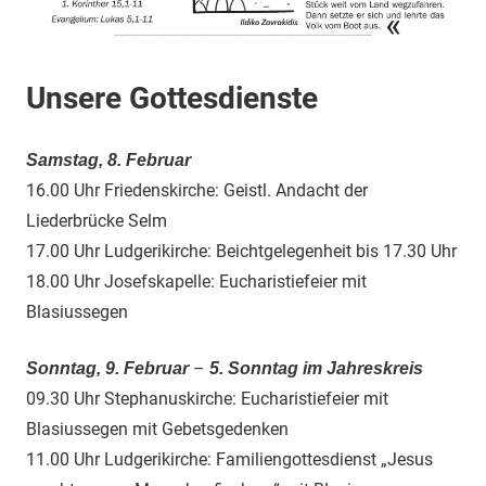
Unsere Gottesdienste
Samstag, 8. Februar
16.00 Uhr Friedenskirche: Geistl. Andacht der
Liederbrücke Selm
17.00 Uhr Ludgerikirche: Beichtgelegenheit bis 17.30 Uhr
18.00 Uhr Josefskapelle: Eucharistiefeier mit
Blasiussegen
–
Sonntag, 9. Februar
5. Sonntag im Jahreskreis
09.30 Uhr Stephanuskirche: Eucharistiefeier mit
Blasiussegen mit Gebetsgedenken
11.00 Uhr Ludgerikirche: Familiengottesdienst „Jesus