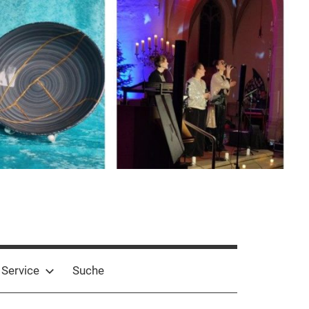
Service
Suche