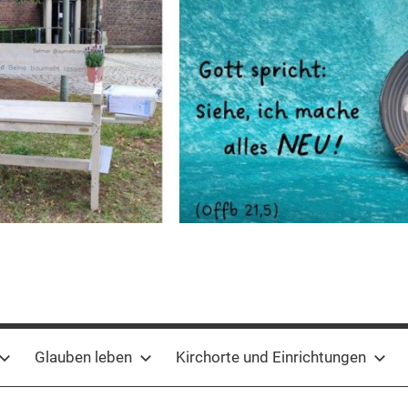
Glauben leben
Kirchorte und Einrichtungen