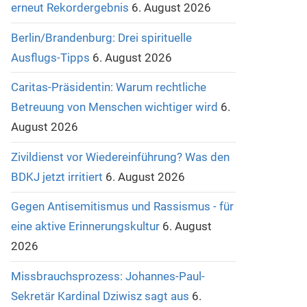
erneut Rekordergebnis
6. August 2026
Berlin/Brandenburg: Drei spirituelle
Ausflugs-Tipps
6. August 2026
Caritas-Präsidentin: Warum rechtliche
Betreuung von Menschen wichtiger wird
6.
August 2026
Zivildienst vor Wiedereinführung? Was den
BDKJ jetzt irritiert
6. August 2026
Gegen Antisemitismus und Rassismus - für
eine aktive Erinnerungskultur
6. August
2026
Missbrauchsprozess: Johannes-Paul-
Sekretär Kardinal Dziwisz sagt aus
6.