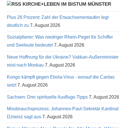
KIRCHE+LEBEN IM BISTUM MÜNSTER
Plus 28 Prozent: Zahl der Erwachsenentaufen legt
deutlich zu
7. August 2026
Sozialpfarrer: Was niedriger Rhein-Pegel für Schiffer
und Seeleute bedeutet
7. August 2026
Neue Hoffnung für die Ukraine? Vatikan-Außenminister
reist nach Moskau
7. August 2026
Kongo kämpft gegen Ebola-Virus - worauf die Caritas
setzt
7. August 2026
Sachsen: Drei spirituelle Ausflugs-Tipps
7. August 2026
Missbrauchsprozess: Johannes-Paul-Sekretär Kardinal
Dziwisz sagt aus
7. August 2026