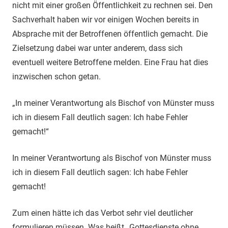
nicht mit einer großen Öffentlichkeit zu rechnen sei. Den
Sachverhalt haben wir vor einigen Wochen bereits in
Absprache mit der Betroffenen öffentlich gemacht. Die
Zielsetzung dabei war unter anderem, dass sich
eventuell weitere Betroffene melden. Eine Frau hat dies
inzwischen schon getan.
„In meiner Verantwortung als Bischof von Münster muss
ich in diesem Fall deutlich sagen: Ich habe Fehler
gemacht!“
In meiner Verantwortung als Bischof von Münster muss
ich in diesem Fall deutlich sagen: Ich habe Fehler
gemacht!
Zum einen hätte ich das Verbot sehr viel deutlicher
formulieren müssen. Was heißt „Gottesdienste ohne