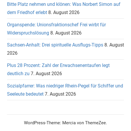
Bitte Platz nehmen und klönen: Was Norbert Simon auf
dem Friedhof erlebt
8. August 2026
Organspende: Unionsfraktionschef Frei wirbt für
Widerspruchslösung
8. August 2026
Sachsen-Anhalt: Drei spirituelle Ausflugs-Tipps
8. August
2026
Plus 28 Prozent: Zahl der Erwachsenentaufen legt
deutlich zu
7. August 2026
Sozialpfarrer: Was niedriger Rhein-Pegel für Schiffer und
Seeleute bedeutet
7. August 2026
WordPress-Theme: Mercia von ThemeZee.