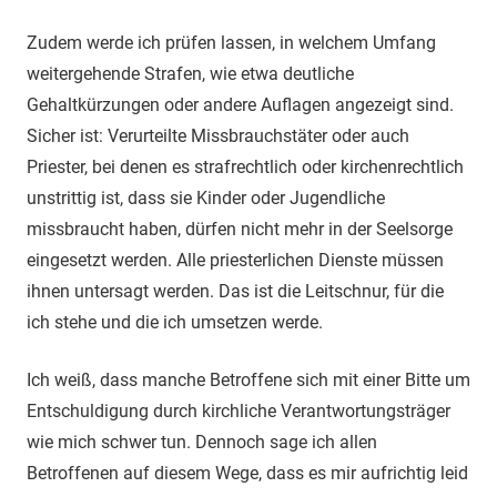
Zudem werde ich prüfen lassen, in welchem Umfang
weitergehende Strafen, wie etwa deutliche
Gehaltkürzungen oder andere Auflagen angezeigt sind.
Sicher ist: Verurteilte Missbrauchstäter oder auch
Priester, bei denen es strafrechtlich oder kirchenrechtlich
unstrittig ist, dass sie Kinder oder Jugendliche
missbraucht haben, dürfen nicht mehr in der Seelsorge
eingesetzt werden. Alle priesterlichen Dienste müssen
ihnen untersagt werden. Das ist die Leitschnur, für die
ich stehe und die ich umsetzen werde.
Ich weiß, dass manche Betroffene sich mit einer Bitte um
Entschuldigung durch kirchliche Verantwortungsträger
wie mich schwer tun. Dennoch sage ich allen
Betroffenen auf diesem Wege, dass es mir aufrichtig leid