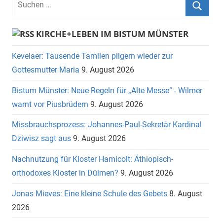
nach:
Suche
KIRCHE+LEBEN IM BISTUM MÜNSTER
Kevelaer: Tausende Tamilen pilgern wieder zur
Gottesmutter Maria
9. August 2026
Bistum Münster: Neue Regeln für „Alte Messe“ - Wilmer
warnt vor Piusbrüdern
9. August 2026
Missbrauchsprozess: Johannes-Paul-Sekretär Kardinal
Dziwisz sagt aus
9. August 2026
Nachnutzung für Kloster Hamicolt: Äthiopisch-
orthodoxes Kloster in Dülmen?
9. August 2026
Jonas Mieves: Eine kleine Schule des Gebets
8. August
2026