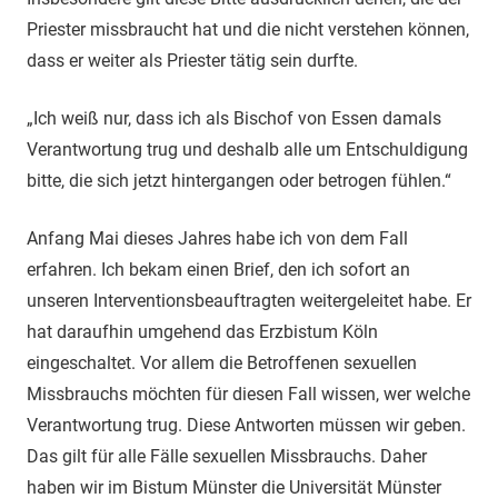
Priester missbraucht hat und die nicht verstehen können,
dass er weiter als Priester tätig sein durfte.
„Ich weiß nur, dass ich als Bischof von Essen damals
Verantwortung trug und deshalb alle um Entschuldigung
bitte, die sich jetzt hintergangen oder betrogen fühlen.“
Anfang Mai dieses Jahres habe ich von dem Fall
erfahren. Ich bekam einen Brief, den ich sofort an
unseren Interventionsbeauftragten weitergeleitet habe. Er
hat daraufhin umgehend das Erzbistum Köln
eingeschaltet. Vor allem die Betroffenen sexuellen
Missbrauchs möchten für diesen Fall wissen, wer welche
Verantwortung trug. Diese Antworten müssen wir geben.
Das gilt für alle Fälle sexuellen Missbrauchs. Daher
haben wir im Bistum Münster die Universität Münster