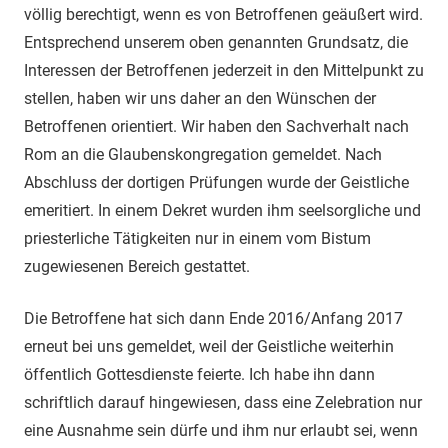
völlig berechtigt, wenn es von Betroffenen geäußert wird.
Entsprechend unserem oben genannten Grundsatz, die
Interessen der Betroffenen jederzeit in den Mittelpunkt zu
stellen, haben wir uns daher an den Wünschen der
Betroffenen orientiert. Wir haben den Sachverhalt nach
Rom an die Glaubenskongregation gemeldet. Nach
Abschluss der dortigen Prüfungen wurde der Geistliche
emeritiert. In einem Dekret wurden ihm seelsorgliche und
priesterliche Tätigkeiten nur in einem vom Bistum
zugewiesenen Bereich gestattet.
Die Betroffene hat sich dann Ende 2016/Anfang 2017
erneut bei uns gemeldet, weil der Geistliche weiterhin
öffentlich Gottesdienste feierte. Ich habe ihn dann
schriftlich darauf hingewiesen, dass eine Zelebration nur
eine Ausnahme sein dürfe und ihm nur erlaubt sei, wenn