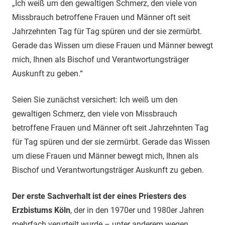
„Ich weiß um den gewaltigen Schmerz, den viele von
Missbrauch betroffene Frauen und Männer oft seit
Jahrzehnten Tag für Tag spüren und der sie zermürbt.
Gerade das Wissen um diese Frauen und Männer bewegt
mich, Ihnen als Bischof und Verantwortungsträger
Auskunft zu geben.“
Seien Sie zunächst versichert: Ich weiß um den
gewaltigen Schmerz, den viele von Missbrauch
betroffene Frauen und Männer oft seit Jahrzehnten Tag
für Tag spüren und der sie zermürbt. Gerade das Wissen
um diese Frauen und Männer bewegt mich, Ihnen als
Bischof und Verantwortungsträger Auskunft zu geben.
Der erste Sachverhalt ist der eines Priesters des
Erzbistums Köln
, der in den 1970er und 1980er Jahren
mehrfach verurteilt wurde – unter anderem wegen