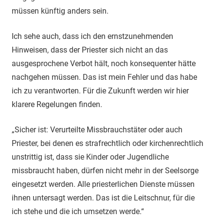
müssen künftig anders sein.
Ich sehe auch, dass ich den ernstzunehmenden
Hinweisen, dass der Priester sich nicht an das
ausgesprochene Verbot hält, noch konsequenter hätte
nachgehen müssen. Das ist mein Fehler und das habe
ich zu verantworten. Für die Zukunft werden wir hier
klarere Regelungen finden.
„Sicher ist: Verurteilte Missbrauchstäter oder auch
Priester, bei denen es strafrechtlich oder kirchenrechtlich
unstrittig ist, dass sie Kinder oder Jugendliche
missbraucht haben, dürfen nicht mehr in der Seelsorge
eingesetzt werden. Alle priesterlichen Dienste müssen
ihnen untersagt werden. Das ist die Leitschnur, für die
ich stehe und die ich umsetzen werde.“