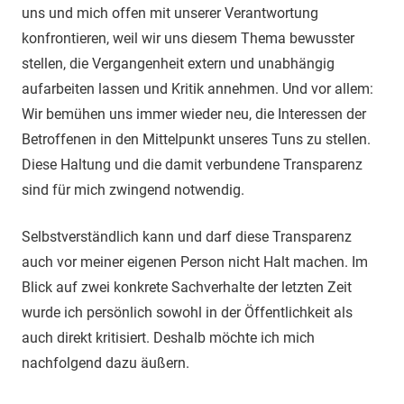
uns und mich offen mit unserer Verantwortung
konfrontieren, weil wir uns diesem Thema bewusster
stellen, die Vergangenheit extern und unabhängig
aufarbeiten lassen und Kritik annehmen. Und vor allem:
Wir bemühen uns immer wieder neu, die Interessen der
Betroffenen in den Mittelpunkt unseres Tuns zu stellen.
Diese Haltung und die damit verbundene Transparenz
sind für mich zwingend notwendig.
Selbstverständlich kann und darf diese Transparenz
auch vor meiner eigenen Person nicht Halt machen. Im
Blick auf zwei konkrete Sachverhalte der letzten Zeit
wurde ich persönlich sowohl in der Öffentlichkeit als
auch direkt kritisiert. Deshalb möchte ich mich
nachfolgend dazu äußern.