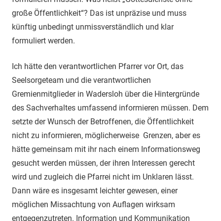
große Öffentlichkeit“? Das ist unpräzise und muss
künftig unbedingt unmissverständlich und klar
formuliert werden.
Ich hätte den verantwortlichen Pfarrer vor Ort, das
Seelsorgeteam und die verantwortlichen
Gremienmitglieder in Wadersloh über die Hintergründe
des Sachverhaltes umfassend informieren müssen. Dem
setzte der Wunsch der Betroffenen, die Öffentlichkeit
nicht zu informieren, möglicherweise Grenzen, aber es
hätte gemeinsam mit ihr nach einem Informationsweg
gesucht werden müssen, der ihren Interessen gerecht
wird und zugleich die Pfarrei nicht im Unklaren lässt.
Dann wäre es insgesamt leichter gewesen, einer
möglichen Missachtung von Auflagen wirksam
entgegenzutreten. Information und Kommunikation