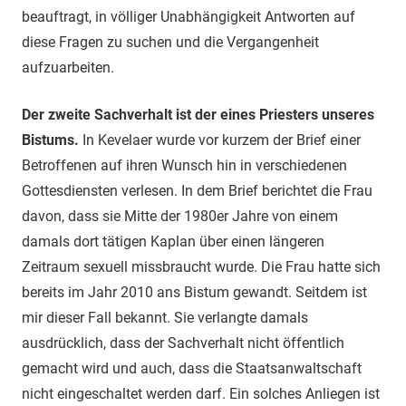
beauftragt, in völliger Unabhängigkeit Antworten auf
diese Fragen zu suchen und die Vergangenheit
aufzuarbeiten.
Der zweite Sachverhalt ist der eines Priesters unseres
Bistums.
In Kevelaer wurde vor kurzem der Brief einer
Betroffenen auf ihren Wunsch hin in verschiedenen
Gottesdiensten verlesen. In dem Brief berichtet die Frau
davon, dass sie Mitte der 1980er Jahre von einem
damals dort tätigen Kaplan über einen längeren
Zeitraum sexuell missbraucht wurde. Die Frau hatte sich
bereits im Jahr 2010 ans Bistum gewandt. Seitdem ist
mir dieser Fall bekannt. Sie verlangte damals
ausdrücklich, dass der Sachverhalt nicht öffentlich
gemacht wird und auch, dass die Staatsanwaltschaft
nicht eingeschaltet werden darf. Ein solches Anliegen ist