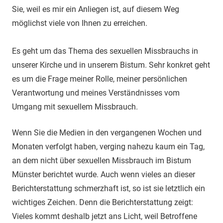
Sie, weil es mir ein Anliegen ist, auf diesem Weg
möglichst viele von Ihnen zu erreichen.
Es geht um das Thema des sexuellen Missbrauchs in
unserer Kirche und in unserem Bistum. Sehr konkret geht
es um die Frage meiner Rolle, meiner persönlichen
Verantwortung und meines Verständnisses vom
Umgang mit sexuellem Missbrauch.
Wenn Sie die Medien in den vergangenen Wochen und
Monaten verfolgt haben, verging nahezu kaum ein Tag,
an dem nicht über sexuellen Missbrauch im Bistum
Münster berichtet wurde. Auch wenn vieles an dieser
Berichterstattung schmerzhaft ist, so ist sie letztlich ein
wichtiges Zeichen. Denn die Berichterstattung zeigt:
Vieles kommt deshalb jetzt ans Licht, weil Betroffene