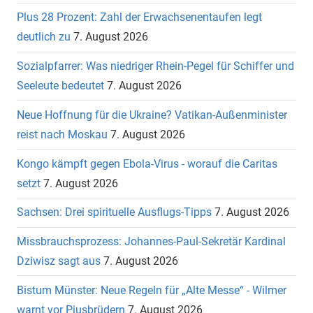
Plus 28 Prozent: Zahl der Erwachsenentaufen legt
deutlich zu
7. August 2026
Sozialpfarrer: Was niedriger Rhein-Pegel für Schiffer und
Seeleute bedeutet
7. August 2026
Neue Hoffnung für die Ukraine? Vatikan-Außenminister
reist nach Moskau
7. August 2026
Kongo kämpft gegen Ebola-Virus - worauf die Caritas
setzt
7. August 2026
Sachsen: Drei spirituelle Ausflugs-Tipps
7. August 2026
Missbrauchsprozess: Johannes-Paul-Sekretär Kardinal
Dziwisz sagt aus
7. August 2026
Bistum Münster: Neue Regeln für „Alte Messe“ - Wilmer
warnt vor Piusbrüdern
7. August 2026