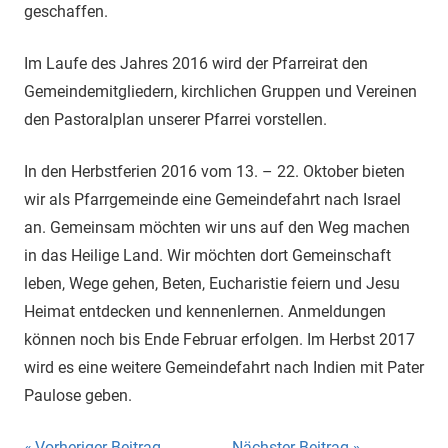
geschaffen.
Im Laufe des Jahres 2016 wird der Pfarreirat den
Gemeindemitgliedern, kirchlichen Gruppen und Vereinen
den Pastoralplan unserer Pfarrei vorstellen.
In den Herbstferien 2016 vom 13. – 22. Oktober bieten
wir als Pfarrgemeinde eine Gemeindefahrt nach Israel
an. Gemeinsam möchten wir uns auf den Weg machen
in das Heilige Land. Wir möchten dort Gemeinschaft
leben, Wege gehen, Beten, Eucharistie feiern und Jesu
Heimat entdecken und kennenlernen. Anmeldungen
können noch bis Ende Februar erfolgen. Im Herbst 2017
wird es eine weitere Gemeindefahrt nach Indien mit Pater
Paulose geben.
Vorheriger Beitrag
Nächster Beitrag