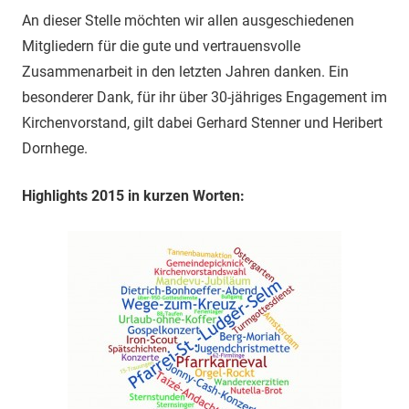
An dieser Stelle möchten wir allen ausgeschiedenen
Mitgliedern für die gute und vertrauensvolle
Zusammenarbeit in den letzten Jahren danken. Ein
besonderer Dank, für ihr über 30-jähriges Engagement im
Kirchenvorstand, gilt dabei Gerhard Stenner und Heribert
Dorn­hege.
Highlights 2015 in kurzen Worten: