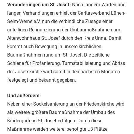
Veränderungen um St. Josef:
Nach langem Warten und
langen Verhandlungen erhielt der Caritasverband Lünen-
Selm-Werne e.V. nun die verbindliche Zusage einer
anteiligen Refinanzierung der Umbaumaßnahmen am
Altenwohnhaus St. Josef durch den Kreis Unna. Damit
kommt auch Bewegung in unsere kirchlichen
Baumaßnahmen rund um St. Josef. Die zeitliche
Schiene für Profanierung, Turmstabilisierung und Abriss
der Josefskirche wird somit in den nächsten Monaten
festgelegt und bekannt gegeben.
Und außerdem:
Neben einer Sockelsanierung an der Friedenskirche wird
als weitere, größere Baumaßnahme der Umbau des
Kindergartens St. Josef erfolgen. Durch diese
Maßnahme werden weitere, benötigte U3 Plätze