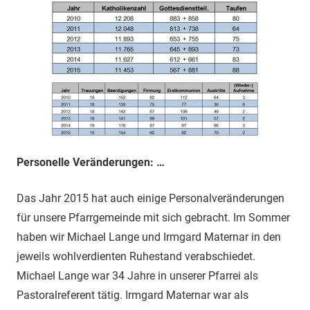
Personelle Veränderungen: …
Das Jahr 2015 hat auch einige Personalveränderungen
für unsere Pfarrgemeinde mit sich gebracht. Im Sommer
haben wir Michael Lange und Irmgard Maternar in den
jeweils wohlverdienten Ruhestand verabschiedet.
Michael Lange war 34 Jahre in unserer Pfarrei als
Pastoralreferent tätig. Irmgard Maternar war als