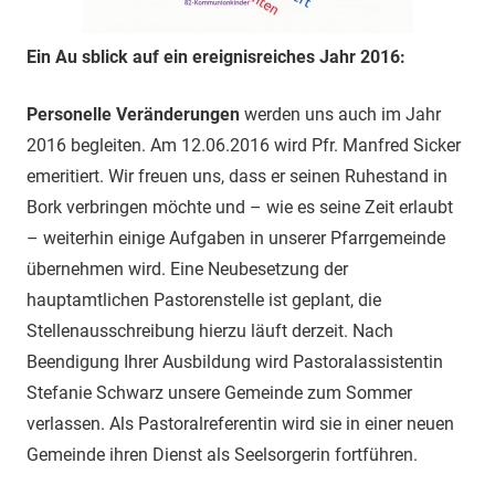
Ein Au sblick auf ein ereignisreiches Jahr 2016:
Personelle Veränderungen
werden uns auch im Jahr
2016 begleiten. Am 12.06.2016 wird Pfr. Manfred Sicker
emeritiert. Wir freuen uns, dass er seinen Ruhestand in
Bork verbringen möchte und – wie es seine Zeit erlaubt
– weiterhin einige Aufgaben in unserer Pfarrgemeinde
übernehmen wird. Eine Neubesetzung der
hauptamtlichen Pastorenstelle ist geplant, die
Stellenausschreibung hierzu läuft derzeit. Nach
Beendigung Ihrer Ausbildung wird Pastoralassistentin
Stefanie Schwarz unsere Gemeinde zum Sommer
verlassen. Als Pastoralreferentin wird sie in einer neuen
Gemeinde ihren Dienst als Seelsorgerin fortführen.