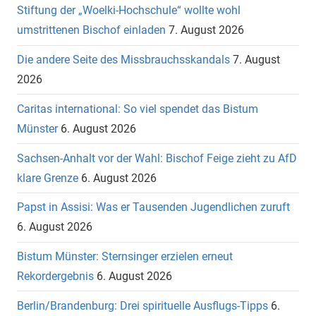
Stiftung der „Woelki-Hochschule“ wollte wohl
umstrittenen Bischof einladen
7. August 2026
Die andere Seite des Missbrauchsskandals
7. August
2026
Caritas international: So viel spendet das Bistum
Münster
6. August 2026
Sachsen-Anhalt vor der Wahl: Bischof Feige zieht zu AfD
klare Grenze
6. August 2026
Papst in Assisi: Was er Tausenden Jugendlichen zuruft
6. August 2026
Bistum Münster: Sternsinger erzielen erneut
Rekordergebnis
6. August 2026
Berlin/Brandenburg: Drei spirituelle Ausflugs-Tipps
6.