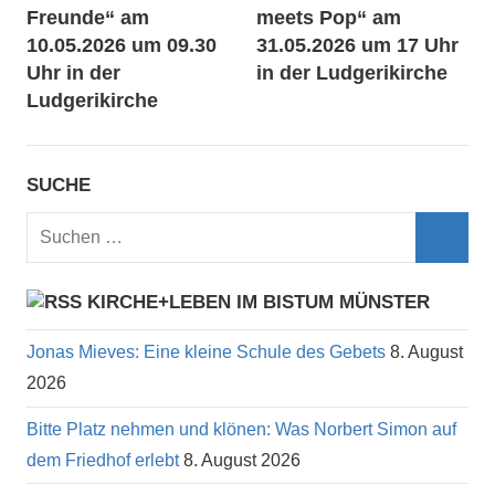
Freunde“ am
meets Pop“ am
10.05.2026 um 09.30
31.05.2026 um 17 Uhr
Uhr in der
in der Ludgerikirche
Ludgerikirche
SUCHE
Suchen
nach:
Such
KIRCHE+LEBEN IM BISTUM MÜNSTER
Jonas Mieves: Eine kleine Schule des Gebets
8. August
2026
Bitte Platz nehmen und klönen: Was Norbert Simon auf
dem Friedhof erlebt
8. August 2026