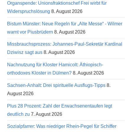
Organspende: Unionsfraktionschef Frei wirbt für
Widerspruchslösung
8. August 2026
Bistum Münster: Neue Regeln für „Alte Messe“ - Wilmer
warnt vor Piusbrüdern
8. August 2026
Missbrauchsprozess: Johannes-Paul-Sekretär Kardinal
Dziwisz sagt aus
8. August 2026
Nachnutzung für Kloster Hamicolt: Äthiopisch-
orthodoxes Kloster in Dülmen?
8. August 2026
Sachsen-Anhalt: Drei spirituelle Ausflugs-Tipps
8.
August 2026
Plus 28 Prozent: Zahl der Erwachsenentaufen legt
deutlich zu
7. August 2026
Sozialpfarrer: Was niedriger Rhein-Pegel für Schiffer