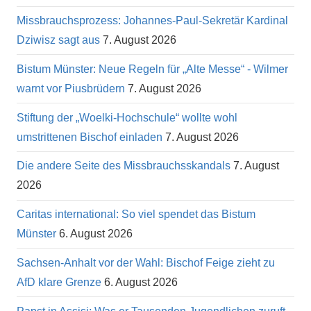
Missbrauchsprozess: Johannes-Paul-Sekretär Kardinal
Dziwisz sagt aus
7. August 2026
Bistum Münster: Neue Regeln für „Alte Messe“ - Wilmer
warnt vor Piusbrüdern
7. August 2026
Stiftung der „Woelki-Hochschule“ wollte wohl
umstrittenen Bischof einladen
7. August 2026
Die andere Seite des Missbrauchsskandals
7. August
2026
Caritas international: So viel spendet das Bistum
Münster
6. August 2026
Sachsen-Anhalt vor der Wahl: Bischof Feige zieht zu
AfD klare Grenze
6. August 2026