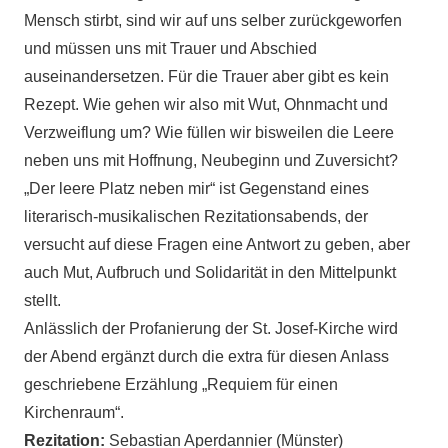
Mensch stirbt, sind wir auf uns selber zurückgeworfen
und müssen uns mit Trauer und Abschied
auseinandersetzen. Für die Trauer aber gibt es kein
Rezept. Wie gehen wir also mit Wut, Ohnmacht und
Verzweiflung um? Wie füllen wir bisweilen die Leere
neben uns mit Hoffnung, Neubeginn und Zuversicht?
„Der leere Platz neben mir“ ist Gegenstand eines
literarisch-musikalischen Rezitationsabends, der
versucht auf diese Fragen eine Antwort zu geben, aber
auch Mut, Aufbruch und Solidarität in den Mittelpunkt
stellt.
Anlässlich der Profanierung der St. Josef-Kirche wird
der Abend ergänzt durch die extra für diesen Anlass
geschriebene Erzählung „Requiem für einen
Kirchenraum“.
Rezitation:
Sebastian Aperdannier (Münster)