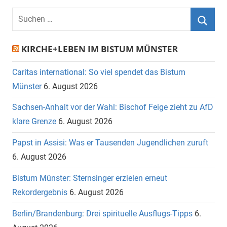
Suchen
nach:
Suche
KIRCHE+LEBEN IM BISTUM MÜNSTER
Caritas international: So viel spendet das Bistum
Münster
6. August 2026
Sachsen-Anhalt vor der Wahl: Bischof Feige zieht zu AfD
klare Grenze
6. August 2026
Papst in Assisi: Was er Tausenden Jugendlichen zuruft
6. August 2026
Bistum Münster: Sternsinger erzielen erneut
Rekordergebnis
6. August 2026
Berlin/Brandenburg: Drei spirituelle Ausflugs-Tipps
6.