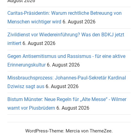
August 2026
Caritas-Präsidentin: Warum rechtliche Betreuung von
Menschen wichtiger wird
6. August 2026
Zivildienst vor Wiedereinführung? Was den BDKJ jetzt
irritiert
6. August 2026
Gegen Antisemitismus und Rassismus - für eine aktive
Erinnerungskultur
6. August 2026
Missbrauchsprozess: Johannes-Paul-Sekretär Kardinal
Dziwisz sagt aus
6. August 2026
Bistum Münster: Neue Regeln für „Alte Messe“ - Wilmer
warnt vor Piusbrüdern
6. August 2026
WordPress-Theme: Mercia von ThemeZee.