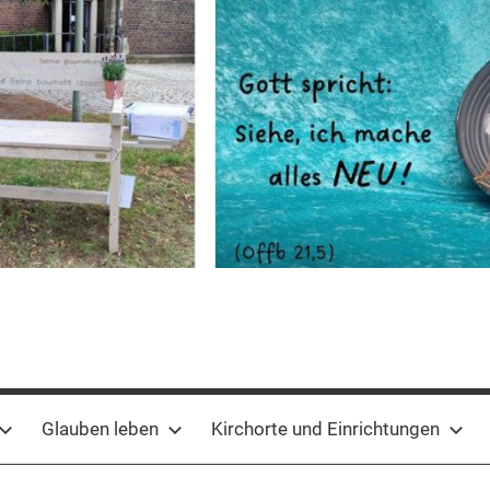
Glauben leben
Kirchorte und Einrichtungen