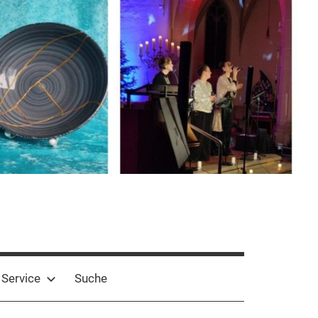
Service
Suche