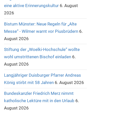
eine aktive Erinnerungskultur
6. August
2026
Bistum Münster: Neue Regeln für „Alte
Messe“ - Wilmer warnt vor Piusbrüdern
6.
August 2026
Stiftung der „Woelki-Hochschule“ wollte
wohl umstrittenen Bischof einladen
6.
August 2026
Langjähriger Duisburger Pfarrer Andreas
König stirbt mit 58 Jahren
6. August 2026
Bundeskanzler Friedrich Merz nimmt
katholische Lektüre mit in den Urlaub
6.
August 2026