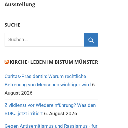
Ausstellung
SUCHE
Suchen
nach:
Suchen
KIRCHE+LEBEN IM BISTUM MÜNSTER
Caritas-Präsidentin: Warum rechtliche
Betreuung von Menschen wichtiger wird
6.
August 2026
Zivildienst vor Wiedereinführung? Was den
BDKJ jetzt irritiert
6. August 2026
Gegen Antisemitismus und Rassismus - für