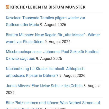
Suche
KIRCHE+LEBEN IM BISTUM MÜNSTER
Kevelaer: Tausende Tamilen pilgern wieder zur
Gottesmutter Maria
9. August 2026
Bistum Münster: Neue Regeln für „Alte Messe“ - Wilmer
warnt vor Piusbrüdern
9. August 2026
Missbrauchsprozess: Johannes-Paul-Sekretär Kardinal
Dziwisz sagt aus
9. August 2026
Nachnutzung für Kloster Hamicolt: Äthiopisch-
orthodoxes Kloster in Dülmen?
9. August 2026
Jonas Mieves: Eine kleine Schule des Gebets
8. August
2026
Bitte Platz nehmen und klönen: Was Norbert Simon auf