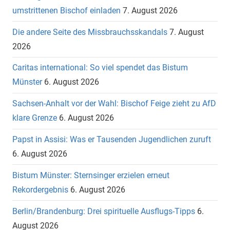
umstrittenen Bischof einladen
7. August 2026
Die andere Seite des Missbrauchsskandals
7. August
2026
Caritas international: So viel spendet das Bistum
Münster
6. August 2026
Sachsen-Anhalt vor der Wahl: Bischof Feige zieht zu AfD
klare Grenze
6. August 2026
Papst in Assisi: Was er Tausenden Jugendlichen zuruft
6. August 2026
Bistum Münster: Sternsinger erzielen erneut
Rekordergebnis
6. August 2026
Berlin/Brandenburg: Drei spirituelle Ausflugs-Tipps
6.
August 2026