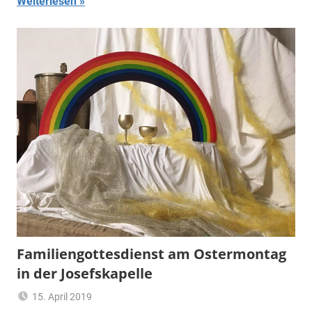
Weiterlesen
Familiengottesdienst am Ostermontag
in der Josefskapelle
15. April 2019