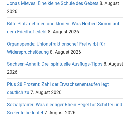
Jonas Mieves: Eine kleine Schule des Gebets
8. August
2026
Bitte Platz nehmen und klönen: Was Norbert Simon auf
dem Friedhof erlebt
8. August 2026
Organspende: Unionsfraktionschef Frei wirbt für
Widerspruchslösung
8. August 2026
Sachsen-Anhalt: Drei spirituelle Ausflugs-Tipps
8. August
2026
Plus 28 Prozent: Zahl der Erwachsenentaufen legt
deutlich zu
7. August 2026
Sozialpfarrer: Was niedriger Rhein-Pegel für Schiffer und
Seeleute bedeutet
7. August 2026