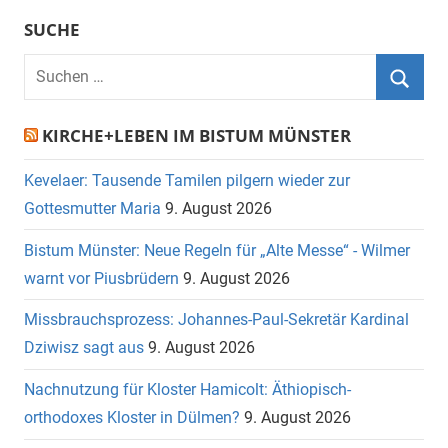
SUCHE
Suchen
nach:
Suche
KIRCHE+LEBEN IM BISTUM MÜNSTER
Kevelaer: Tausende Tamilen pilgern wieder zur
Gottesmutter Maria
9. August 2026
Bistum Münster: Neue Regeln für „Alte Messe“ - Wilmer
warnt vor Piusbrüdern
9. August 2026
Missbrauchsprozess: Johannes-Paul-Sekretär Kardinal
Dziwisz sagt aus
9. August 2026
Nachnutzung für Kloster Hamicolt: Äthiopisch-
orthodoxes Kloster in Dülmen?
9. August 2026