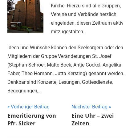
Kirche. Hierzu sind alle Gruppen,
Vereine und Verbände herzlich
eingeladen, diesen Zeitraum aktiv
mitzugestalten.
Ideen und Wünsche können den Seelsorgern oder den
Mitgliedern der Gruppe Veränderungen St. Josef
(Stephan Schröer, Malte Bock, Antje Gockel, Angelika
Faber, Theo Homann, Jutta Kersting) genannt werden.
Denkbar sind Konzerte, Lesungen, Gottesdienste,
Begegnungen,…
Beitragsnavigation
Vorheriger Beitrag
Nächster Beitrag
Emeritierung von
Eine Uhr – zwei
Pfr. Sicker
Zeiten