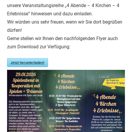
unsere Veranstaltungsreihe „4 Abende – 4 Kirchen – 4
Erlebnisse“ hinweisen und dazu einladen.
Wir würden uns sehr freuen, wenn wir Sie dort begrüßen
dürfen!
Gerne stellen wir Ihnen den nachfolgenden Flyer auch
zum Download zur Verfügung:
Jetzt herunterladen!