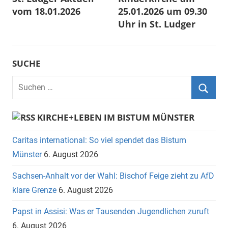
vom 18.01.2026
25.01.2026 um 09.30
Uhr in St. Ludger
SUCHE
Suchen
nach:
Suche
KIRCHE+LEBEN IM BISTUM MÜNSTER
Caritas international: So viel spendet das Bistum
Münster
6. August 2026
Sachsen-Anhalt vor der Wahl: Bischof Feige zieht zu AfD
klare Grenze
6. August 2026
Papst in Assisi: Was er Tausenden Jugendlichen zuruft
6. August 2026