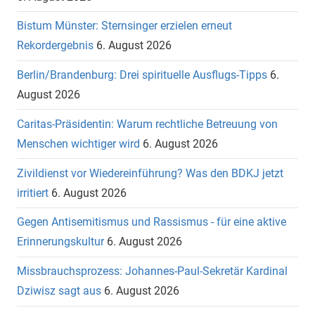
Bistum Münster: Sternsinger erzielen erneut
Rekordergebnis
6. August 2026
Berlin/Brandenburg: Drei spirituelle Ausflugs-Tipps
6.
August 2026
Caritas-Präsidentin: Warum rechtliche Betreuung von
Menschen wichtiger wird
6. August 2026
Zivildienst vor Wiedereinführung? Was den BDKJ jetzt
irritiert
6. August 2026
Gegen Antisemitismus und Rassismus - für eine aktive
Erinnerungskultur
6. August 2026
Missbrauchsprozess: Johannes-Paul-Sekretär Kardinal
Dziwisz sagt aus
6. August 2026