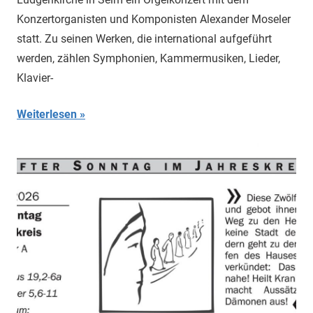
Konzertorganisten und Komponisten Alexander Moseler
statt. Zu seinen Werken, die international aufgeführt
werden, zählen Symphonien, Kammermusiken, Lieder,
Klavier-
Weiterlesen