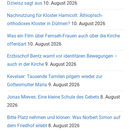
Dziwisz sagt aus
10. August 2026
Nachnutzung für Kloster Hamicolt: Äthiopisch-
orthodoxes Kloster in Dülmen?
10. August 2026
Was ein Film über Fernseh-Frauen auch über die Kirche
offenbart
10. August 2026
Erzbischof Bentz warnt vor identitären Bewegungen –
auch in der Kirche
9. August 2026
Kevelaer: Tausende Tamilen pilgern wieder zur
Gottesmutter Maria
9. August 2026
Jonas Mieves: Eine kleine Schule des Gebets
8. August
2026
Bitte Platz nehmen und klönen: Was Norbert Simon auf
dem Friedhof erlebt
8. August 2026