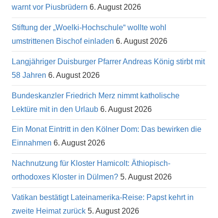
warnt vor Piusbrüdern
6. August 2026
Stiftung der „Woelki-Hochschule“ wollte wohl
umstrittenen Bischof einladen
6. August 2026
Langjähriger Duisburger Pfarrer Andreas König stirbt mit
58 Jahren
6. August 2026
Bundeskanzler Friedrich Merz nimmt katholische
Lektüre mit in den Urlaub
6. August 2026
Ein Monat Eintritt in den Kölner Dom: Das bewirken die
Einnahmen
6. August 2026
Nachnutzung für Kloster Hamicolt: Äthiopisch-
orthodoxes Kloster in Dülmen?
5. August 2026
Vatikan bestätigt Lateinamerika-Reise: Papst kehrt in
zweite Heimat zurück
5. August 2026