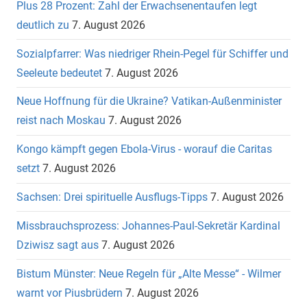
Plus 28 Prozent: Zahl der Erwachsenentaufen legt
deutlich zu
7. August 2026
Sozialpfarrer: Was niedriger Rhein-Pegel für Schiffer und
Seeleute bedeutet
7. August 2026
Neue Hoffnung für die Ukraine? Vatikan-Außenminister
reist nach Moskau
7. August 2026
Kongo kämpft gegen Ebola-Virus - worauf die Caritas
setzt
7. August 2026
Sachsen: Drei spirituelle Ausflugs-Tipps
7. August 2026
Missbrauchsprozess: Johannes-Paul-Sekretär Kardinal
Dziwisz sagt aus
7. August 2026
Bistum Münster: Neue Regeln für „Alte Messe“ - Wilmer
warnt vor Piusbrüdern
7. August 2026